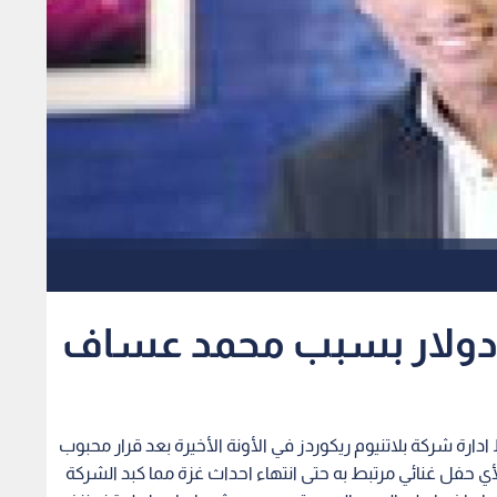
ط ادارة شركة بلاتنيوم ريكوردز في الأونة الأخيرة بعد قرار محبوب
 حفل غنائي مرتبط به حتى انتهاء احداث غزة مما كبد الشركة