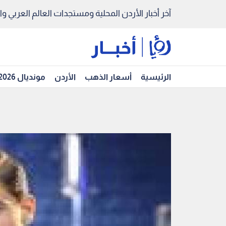
آخر أخبار الأردن المحلية ومستجدات العالم العربي والد
الرئيسية
أسعار الذهب
الأردن
مونديال 2026