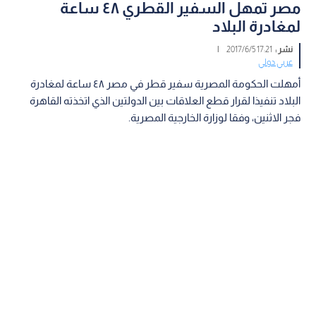
مصر تمهل السفير القطري ٤٨ ساعة
لمغادرة البلاد
نشر :
17:21 2017/6/5
|
عربي دولي
أمهلت الحكومة المصرية سفير قطر في مصر ٤٨ ساعة لمغادرة
البلاد تنفيذا لقرار قطع العلاقات بين الدولتين الذي اتخذته القاهرة
فجر الاثنين، وفقا لوزارة الخارجية المصرية.