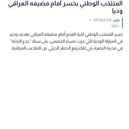
المنتخب الوطني يخسر أمام مضيفه العراقي
وديا
نشر :
0:19 2017/6/2
|
رياضة
خسر المنتخب الوطني لكرة القدم أمام مضيفه العراقي بهدف وحيد
في المباراة الودية التي جرت مساء الخميس، على ستاد "جذع النخلة"
في مدينة البصرة، في لقاء رفع الحظر الجزئي عن الملاعب العراقية.