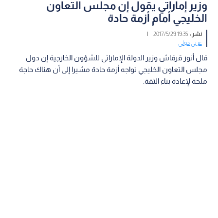
وزير إماراتي يقول إن مجلس التعاون
الخليجي أمام أزمة حادة
نشر :
19:35 2017/5/29
|
عربي دولي
قال أنور قرقاش وزير الدولة الإماراتي للشؤون الخارجية إن دول
مجلس التعاون الخليجي تواجه أزمة حادة مشيرا إلى أن هناك حاجة
ملحة لإعادة بناء الثقة.