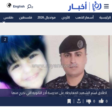
English
الرئيسية
أسعار الذهب
الأردن
مونديال 2026
فلسطين
طقس
2
اطلاق اسم الشهيد المعايطة على مدرسة أدر الثانوية التي تخرج منها
0
0