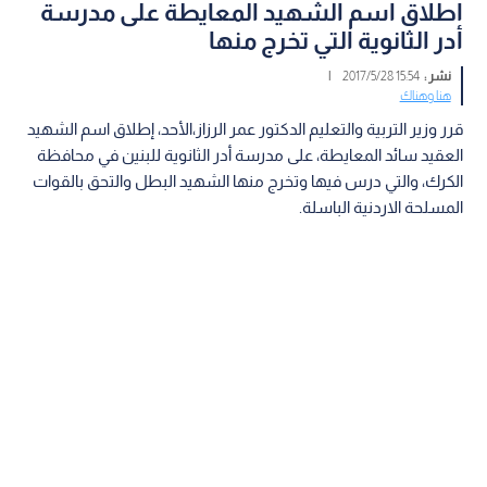
اطلاق اسم الشهيد المعايطة على مدرسة
أدر الثانوية التي تخرج منها
نشر :
15:54 2017/5/28
|
هنا وهناك
قرر وزير التربية والتعليم الدكتور عمر الرزاز،الأحد، إطلاق اسم الشهيد
العقيد سائد المعايطة، على مدرسة أدر الثانوية للبنين في محافظة
الكرك، والتي درس فيها وتخرج منها الشهيد البطل والتحق بالقوات
المسلحة الاردنية الباسلة.