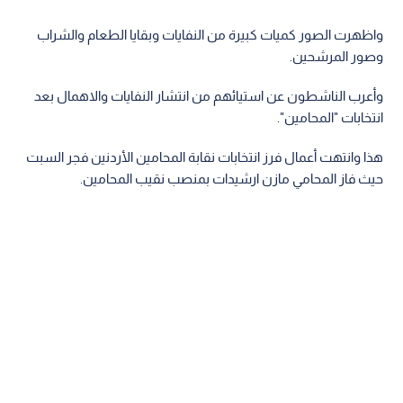
واظهرت الصور كميات كبيرة من النفايات وبقايا الطعام والشراب
وصور المرشحين.
وأعرب الناشطون عن استيائهم من انتشار النفايات والاهمال بعد
انتخابات "المحامين".
هذا وانتهت أعمال فرز انتخابات نقابة المحامين الأردنين فجر السبت
حيث فاز المحامي مازن ارشيدات بمنصب نقيب المحامين.