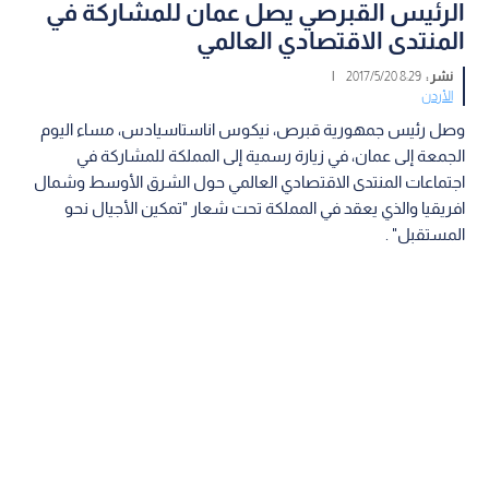
الرئيس القبرصي يصل عمان للمشاركة في
المنتدى الاقتصادي العالمي
نشر :
8:29 2017/5/20
|
الأردن
وصل رئيس جمهورية قبرص، نيكوس اناستاسيادس، مساء اليوم
الجمعة إلى عمان، في زيارة رسمية إلى المملكة للمشاركة في
اجتماعات المنتدى الاقتصادي العالمي حول الشرق الأوسط وشمال
افريقيا والذي يعقد في المملكة تحت شعار "تمكين الأجيال نحو
المستقبل" .