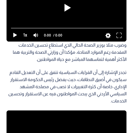
1x
0:00
/ 0:00
وضرب مثلا بوزير الصحة الحالي الذي استطاع تحسين الخدمات
المقدمة رغم الموارد المتاحة، مؤكدا أن وزارتي الصحة والتربية هما
الأكثر أهمية لتماسهما المباشر مع حياة المواطنين.
تجدر الإشارة إلى أن القراءات السياسية تتفق على أن التعديل القادم
سيكون في أضيق النطاقات، حيث يفضل رئيس الحكومة الاستقرار
الإداري، خاصة أن كثرة التغييرات لا تصب في مصلحة المشهد
السياسي الأردني الذي يبحث المواطنون فيه عن الاستقرار وتحسين
الخدمات.