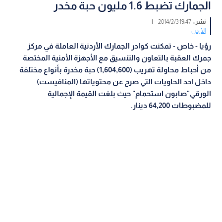
الجمارك تضبط 1.6 مليون حبة مخدر
نشر :
19:47 2014/2/3
|
الأردن
رؤيا - خاص - تمكنت كوادر الجمارك الأردنية العاملة في مركز
جمرك العقبة بالتعاون والتنسيق مع الأجهزة الأمنية المختصة
من أحباط محاولة تهريب (1,604,600) حبة مخدرة بأنواع مختلفة
داخل احد الحاويات التي صرح عن محتوياتها (المنافيست)
الورقي"صابون استحمام" حيث بلغت القيمة الإجمالية
للمضبوطات 64,200 دينار.