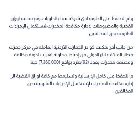
وتم التحفظ على الحاوية لدى شركة ميناء الحاويات،وتم تسليم اوراق
القضية والمضبوطات لإدارة مكافحة المخدرات،لاستكمال الإجراءات
القانونية بحق المخالفين
من جانب آخر تمكنت كوادر الجمارك الأردنية العاملة في مركز جمرك
مطار الملكة علياء الدولي من إحباط محاولة تهريب ادوية مخالفة
ومصنفة مخدرات بعدد (92)طرد بواقع (7,360,000) حبة.
م التحفظ على كامل الإرسالية وتسليمها مع كافة اوراق القضية الى
إدارة مكافحة المخدرات لإستكمال الإجراءات القانونية بحق
المخالفين.