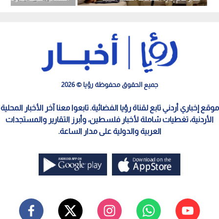
إحدى واجهاتها الحدودية
جميع الحقوق محفوظة رؤيا © 2026
موقع إخباري أردني تابع لقناة رؤيا الفضائية. تابعوا معنا آخر الأخبار المحلية
الأردنية، تغطيات شاملة لأخبار فلسطين، وأبرز التقارير والمستجدات
العربية والدولية على مدار الساعة.