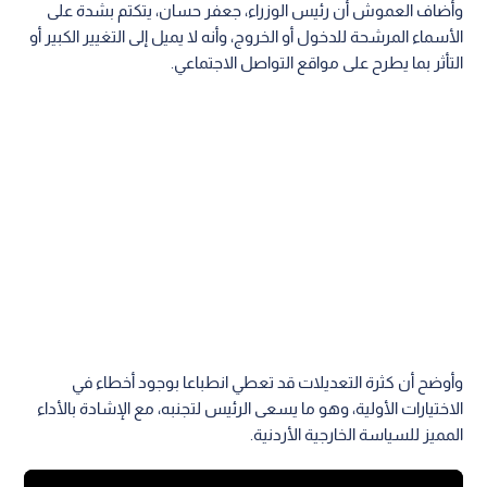
وأضاف العموش أن رئيس الوزراء، جعفر حسان، يتكتم بشدة على
الأسماء المرشحة للدخول أو الخروج، وأنه لا يميل إلى التغيير الكبير أو
التأثر بما يطرح على مواقع التواصل الاجتماعي.
وأوضح أن كثرة التعديلات قد تعطي انطباعا بوجود أخطاء في
الاختيارات الأولية، وهو ما يسعى الرئيس لتجنبه، مع الإشادة بالأداء
المميز للسياسة الخارجية الأردنية.