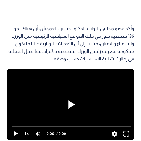
وأكد عضو مجلس النواب، الدكتور حسين العموش، أن هناك نحو
136 شخصية تدور في فلك المواقع السياسية الرئيسية مثل الوزراء
والسفراء والأعيان، مشيرا إلى أن التعديلات الوزارية غالبا ما تكون
محكومة بمعرفة رئيس الوزراء الشخصية بالأفراد، مما يدخل العملية
في إطار "الشللية السياسية"، حسب وصفه.
1x
0:00
/ 0:00