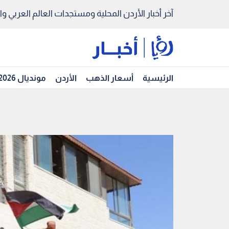
آخر أخبار الأردن المحلية ومستجدات العالم العربي والد
الرئيسية
أسعار الذهب
الأردن
مونديال 2026