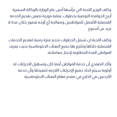
وكلف الوزير اللجنة التي ترأسها أمين عام الوزارة بالوكالة السفيرة
أريج الحوامدة التوصية بخطوات عملية فورية تضمن تقديم الخدمة
القنصلية الأفضل للمواطنيين ومعالجة أي أوجه قصور خلال مدة لا
تزيد عن أسبوع.
وكلف اللجنة ان تشمل الخطوات تحديد فترة زمنية لتقديم الخدمات
القنصلية خلالها وتلتزم بها جميع البعثات الدبلوماسية بحيث يعرف
المواطن المدة المطلوبة لإنجاز معاملاته.
وأكد الصفدي أن خدمة المواطن أينما كان وتسهيل الاجراءات له
أولوية سيتم اتخاذ جميع الإجراءات اللازمة لتنفيذها وأن خدمة
الأردنيين في الخارج في مقدم مهام البعثات الدبلوماسية.