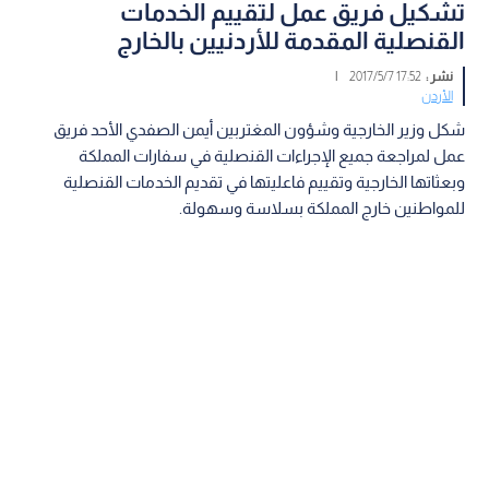
تشكيل فريق عمل لتقييم الخدمات
القنصلية المقدمة للأردنيين بالخارج
نشر :
17:52 2017/5/7
|
الأردن
شكل وزير الخارجية وشؤون المغتربين أيمن الصفدي الأحد فريق
عمل لمراجعة جميع الإجراءات القنصلية في سفارات المملكة
وبعثاتها الخارجية وتقييم فاعليتها في تقديم الخدمات القنصلية
للمواطنين خارج المملكة بسلاسة وسهولة.