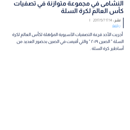
النشامى في مجموعة متوازنة في تصفيات
كأس العالم لكرة السلة
نشر :
17:14 2017/5/7
|
رياضة
أجريت الأحد قرعة التصفيات الآسيوية المؤهلة لكأس العالم لكرة
السلة " الصين ٢٠١٩ " والتي أقيمت في الصين بحضور العديد من
أساطير كرة السلة .