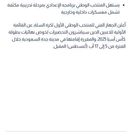
يستهل المنتخب الوطني برنامجه الإعدادي بمرحلة تدريبية مكثفة
تشمل معسكرات داخلية وخارجية
أعلن الجهاز الفني للمنتخب الوطني الأول لكرة السلة، عن القائمة
الأولية للاعبين الذين سيباشرون التحضيرات لخوض نهائيات بطولة
كأس آسيا 2025، والمقررة إقامتها في مدينة جدة السعودية خلال
الفترة من 5 إلى 17 آب (أغسطس) المقبل.