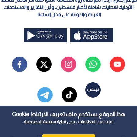
الأردنية، تغطيات شاملة لأخبار فلسطين، وأبرز التقارير والمستجدات
العربية والدولية على مدار الساعة.
هذا الموقع يستخدم ملف تعريف الارتباط Cookie
سياسة الخصوصية
الملكية الفكرية
معايير التصحيح
لمزيد من المعلومات ، يرجى قراءة
سياسة الخصوصية