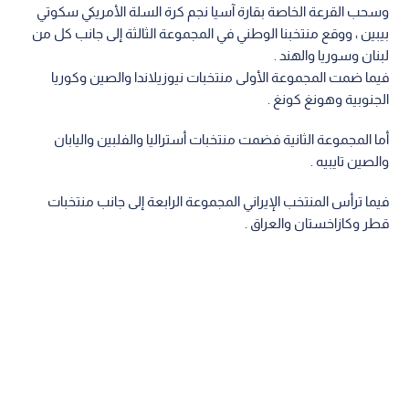
وسحب القرعة الخاصة بقارة آسيا نجم كرة السلة الأمريكي سكوتي
بيبين ، ووقع منتخبنا الوطني في المجموعة الثالثة إلى جانب كل من
لبنان وسوريا والهند .
فيما ضمت المجموعة الأولى منتخبات نيوزيلاندا والصين وكوريا
الجنوبية وهونغ كونغ .
أما المجموعة الثانية فضمت منتخبات أستراليا والفلبين واليابان
والصين تايبيه .
فيما ترأس المنتخب الإيراني المجموعة الرابعة إلى جانب منتخبات
قطر وكازاخستان والعراق .