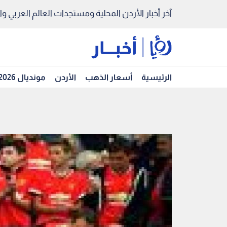
آخر أخبار الأردن المحلية ومستجدات العالم العربي والد
الرئيسية
أسعار الذهب
الأردن
مونديال 2026