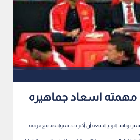
د مهمته اسعاد جماهيره
ر يونايتد اليوم الجمعة أن أكبر تحد سيواجهه مع فريقه