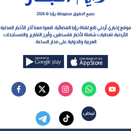
جميع الحقوق محفوظة رؤيا © 2026
موقع إخباري أردني تابع لقناة رؤيا الفضائية. تابعوا معنا آخر الأخبار المحلية
الأردنية، تغطيات شاملة لأخبار فلسطين، وأبرز التقارير والمستجدات
العربية والدولية على مدار الساعة.