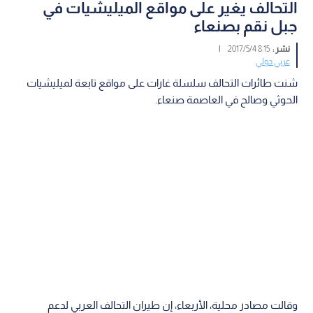
التحالف يغير على مواقع الميليشيات في
جبل نقم بصنعاء
نشر :
8:15 2017/5/4
|
عربي دولي
شنت طائرات التحالف سلسلة غارات على مواقع تابعة لميليشيات
الحوثي وصالح في العاصمة صنعاء.
وقالت مصادر محلية، الأربعاء، إن طيران التحالف العربي لدعم