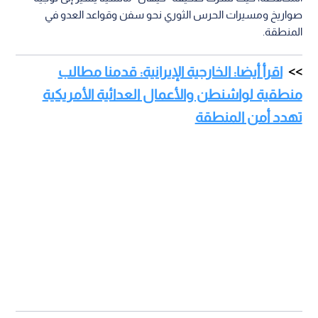
صواريخ ومسيرات الحرس الثوري نحو سفن وقواعد العدو في
المنطقة.
اقرأ أيضا: الخارجية الإيرانية: قدمنا مطالب
منطقية لواشنطن والأعمال العدائية الأمريكية
تهدد أمن المنطقة