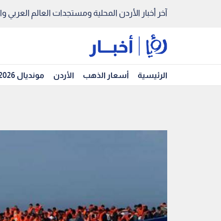
آخر أخبار الأردن المحلية ومستجدات العالم العربي والد
الرئيسية
أسعار الذهب
الأردن
مونديال 2026