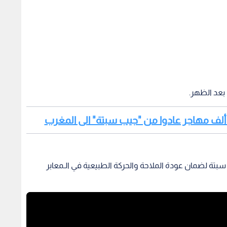
بتة لضمان عودة الملاحة والحركة الطبيعية في الـمعابر