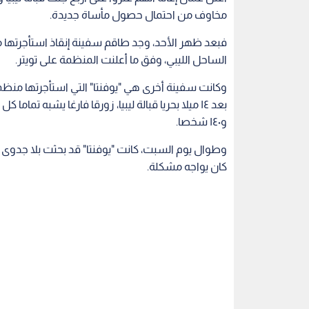
مخاوف من احتمال حصول مأساة جديدة.
الساحل الليبي، وفق ما أعلنت المنظمة على تويتر.
وكانت سفينة أخرى هي "يوفنتا" التي استأجرتها منظم
و١٤٠ شخصا.
وطوال يوم السبت، كانت "يوفنتا" قد بحثت بلا جدوى
كان يواجه مشكلة.