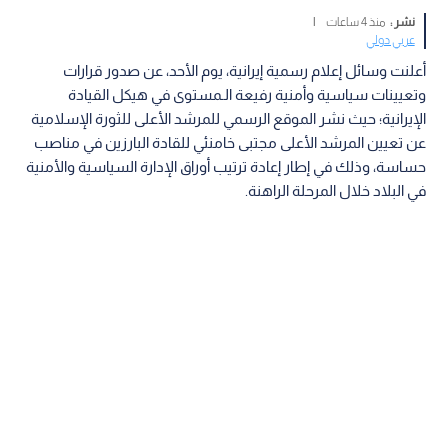
نشر :
منذ 4 ساعات
|
عربي دولي
أعلنت وسائل إعلام رسمية إيرانية، يوم الأحد، عن صدور قرارات
وتعيينات سياسية وأمنية رفيعة الـمستوى في هيكل القيادة
الإيرانية؛ حيث نشر الموقع الرسمي للمرشد الأعلى للثورة الإسلامية
عن تعيين المرشد الأعلى مجتبى خامنئي للقادة البارزين في مناصب
حساسة، وذلك في إطار إعادة ترتيب أوراق الإدارة السياسية والأمنية
في البلاد خلال المرحلة الراهنة.