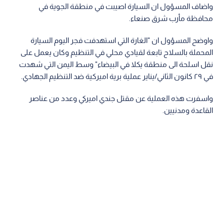
واضاف المسؤول ان السيارة اصيبت في منطقة الجوية في
محافظة مأرب شرق صنعاء.
واوضح المسؤول ان "الغارة التي استهدفت فجر اليوم السيارة
المحملة بالسلاح تابعة لقيادي محلي في التنظيم وكان يعمل على
نقل اسلحة الى منطقة يكلا في البيضاء" وسط اليمن التي شهدت
في ٢٩ كانون الثاني/يناير عملية برية اميركية ضد التنظيم الجهادي.
واسفرت هذه العملية عن مقتل جندي اميركي وعدد من عناصر
القاعدة ومدنيين.