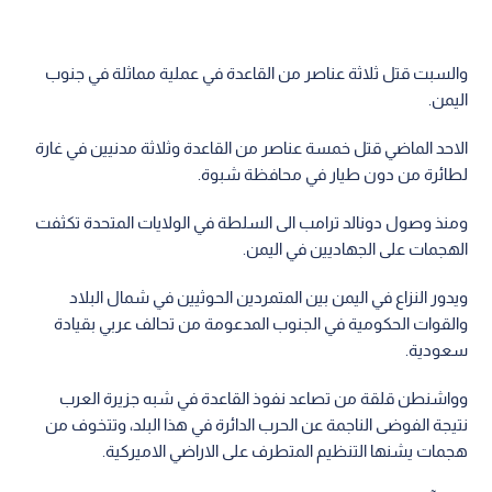
والسبت قتل ثلاثة عناصر من القاعدة في عملية مماثلة في جنوب
اليمن.
الاحد الماضي قتل خمسة عناصر من القاعدة وثلاثة مدنيين في غارة
لطائرة من دون طيار في محافظة شبوة.
ومنذ وصول دونالد ترامب الى السلطة في الولايات المتحدة تكثفت
الهجمات على الجهاديين في اليمن.
ويدور النزاع في اليمن بين المتمردين الحوثيين في شمال البلاد
والقوات الحكومية في الجنوب المدعومة من تحالف عربي بقيادة
سعودية.
وواشنطن قلقة من تصاعد نفوذ القاعدة في شبه جزيرة العرب
نتيجة الفوضى الناجمة عن الحرب الدائرة في هذا البلد، وتتخوف من
هجمات يشنها التنظيم المتطرف على الاراضي الاميركية.