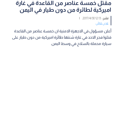
مقتل خمسة عناصر من القاعدة في غارة
اميركية لطائرة من دون طيار في اليمن
نشر :
12:13 2017/4/30
|
عربي دولي
أعلن مسؤول في الاجهزة الامنية ان خمسة عناصر من القاعدة
قتلوا فجر الاحد في غارة شنتها طائرة اميركية من دون طيار على
سيارة محملة بالسلاح في وسط اليمن.