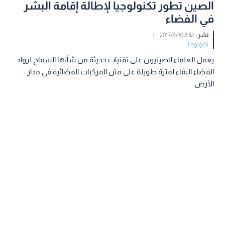
الصين تطور تكنولوجيا لإطالة إقامة البشر
في الفضاء
نشر :
8:32 2017/4/30
|
تكنولوجيا
يعمل العلماء الصينيون على تقنيات حديثة من شأنها السماح لرواد
الفضاء البقاء لفترة طويلة على متن المركبات الفضائية في مدار
الأرض.