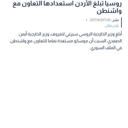
روسيا تبلغ الأردن استعدادها التعاون مع
واشنطن
نشر :
11:43 2017/4/29
|
عربي دولي
أبلغ وزير الخارجية الروسي سيرغي لافروف، وزير الخارجية أيمن
الصفدي، السبت أن موسكو مستعدة تماما للتعاون مع واشنطن
في الملف السوري.