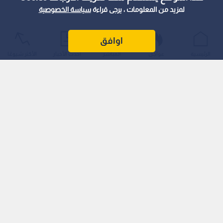
لمزيد من المعلومات ، يرجى قراءة
سياسة الخصوصية
اوافق
الرئيسية
عواجل
المباشر
أحدث الأخبار
الأكثر شيوعًا