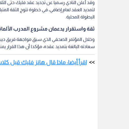
وقد أعلن النادي رسميا عن تجديد عقد فليك حتى الثلا
لتمديد العقد لعام إضافي، في خطوة تتوج الثقة المتبا
البطولة المحلية.
ثقة واستقرار يدعمان مشروع المدرب الألمان
وخلال المؤتمر الصحفي الذي سبق مواجهة فريق ديبور
سعادته البالغة بتمديد عقده، مؤكدا أن هذا القرار يم
اقرأ أيضا: ماذا قال هانز فليك قبل كل