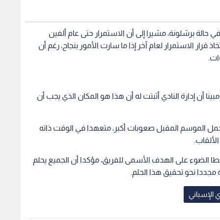
في حالة برشلونة، مشيرا إلى أن الاستمرار حتى عام ألفين
اذ قرار الاستمرار لعام آخر إذا ما سارت الأمور بنجاح، رغم أن
ات.
ينا أن إدارة النادي أثبتت له أن هذا هو المكان الذي يجب أن
حمل الموسم المقبل صعوبات أكبر، متعهدا في الوقت ذاته
لألقاب.
طا الضوء على الهدف الأسمى للفريق، مؤكدا أن الجميع يحلم
مجددا نحو تحقيق هذا الحلم.
ي الإسباني