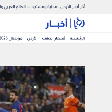
آخر أخبار الأردن المحلية ومستجدات العالم العربي والد
الرئيسية
أسعار الذهب
الأردن
مونديال 2026