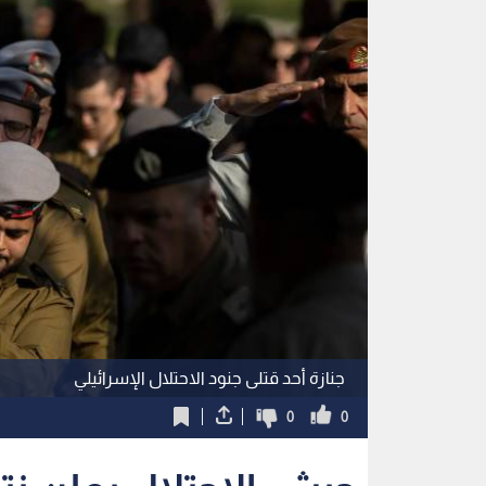
جنازة أحد قتلى جنود الاحتلال الإسرائيلي
0
0