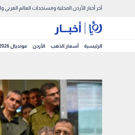
آخر أخبار الأردن المحلية ومستجدات العالم العربي والد
الرئيسية
أسعار الذهب
الأردن
مونديال 2026