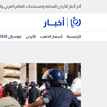
آخر أخبار الأردن المحلية ومستجدات العالم العربي والد
الرئيسية
أسعار الذهب
الأردن
مونديال 2026