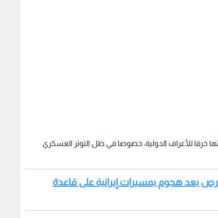
رتها خرقا للأعراف الدولية، خصوصا في ظل التوتر العسكري
قبرص بعد هجوم بمسيرات إيرانية على قاعدة