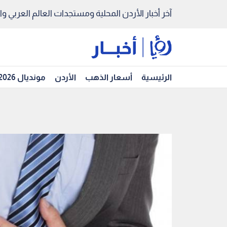
آخر أخبار الأردن المحلية ومستجدات العالم العربي والد
الرئيسية
أسعار الذهب
الأردن
مونديال 2026