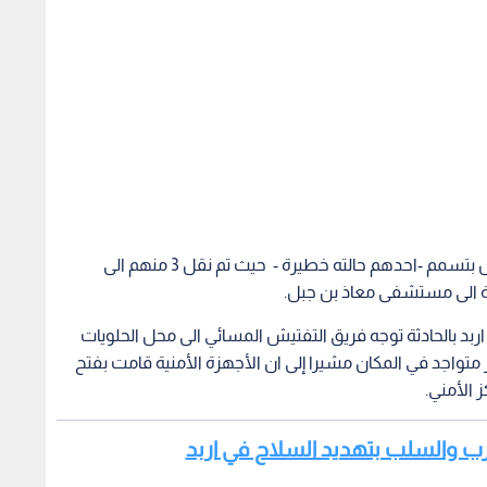
ة الى مستشفى معاذ بن جبل.
ربد بالحادثة توجه فريق التفتيش المسائي الى محل الحلويات
متواجد في المكان مشيرا إلى ان الأجهزة الأمنية قامت بفتح
 الأمني.
ضرب والسلب بتهديد السلاح في اربد