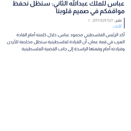
عباس للملك عبدالله الثاني: سنظل نحفظ
مواقفكم في صميم قلوبنا
نشر :
13:21 2017/3/29
|
الأردن
أكد الرئيس الفلسطيني محمود عباس، خلال كلمته أمام القادة
العرب في قمة عمان، أن القيادة لفلسطينية ستظل مخلصة للأردن
وقيادته أمام وقفتها الراسخة إلى جانب القضية الفلسطينية.