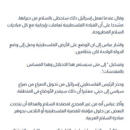
وقال عندما تعمل إسرائيل ذلك ستحظى بالسلام من جيرانها،
مشددا على أن القيادة الفلسطينية تعاملت بإيجابية مع كل مبادرات
السلام المطروحة.
واشار عباس إلى ان الوضع على الأرض الفلسطينية وصل إلى وضع
الدولة الواحدة لكن بنظامين.
وتساءل " إلى متى سيستمر هذا الاحتلال وهذا المساس
بالمقدسات".
وحذر الرئيس الفلسطيني إسرائيل من تحويل الصراع من صراع
سياسي إلى ديني، معتبرا أن ذلك سيفجر الأوضاع في المنطقة.
وأكد عباس أنه من غير المجدي لمصلحة السلام والعدالة أن يتحدث
البعض عن حلول مؤقتة للقضية الفلسطينية أو التلاعب بجوهر
مبادرة السلام العربية.