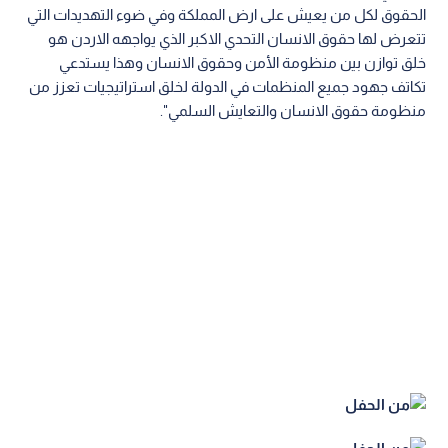
الحقوق لكل من يعيش على ارض المملكة وفي ضوء التهديدات التي
تتعرض لها حقوق ‏الانسان التحدي الاكبر الذي يواجهه الاردن هو
خلق توازن بين منظومة الأمن وحقوق الانسان ‏وهذا يستدعي
تكاتف جهود جميع المنظمات في الدولة لخلق استراتيجيات تعزز من
منظومة حقوق ‏الانسان والتعايش السلمي".