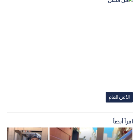
الأمن العام
اقرأ أيضاً