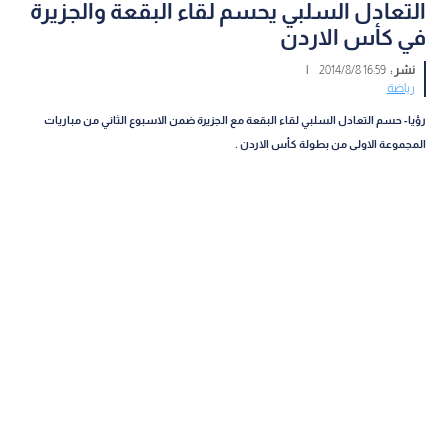
التعادل السلبي يحسم لقاء البقعة والجزيرة
في كأس الاردن
نشر :
16:59 2014/8/8
|
رياضة
رؤيا- حسم التعادل السلبي لقاء البقعة مع الجزيرة ضمن الاسبوع الثاني من مباريات
المجموعة الاولى من بطولة كأس الاردن .