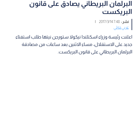
البرلمان البريطاني يصادق على قانون
البريكست
نشر :
7:48 2017/3/14
|
عربي دولي
اعلنت رئيسة وزراء اسكتلندا نيكولا ستورجن نيتها طلب استفتاء
جديد على الاستقلال، مساء الاثنين بعد ساعات من مصادقة
البرلمان البريطاني على قانون البريكست.