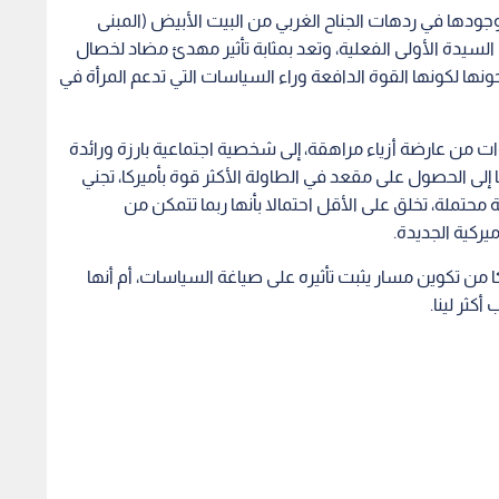
وجودها في ردهات الجناح الغربي من البيت الأبيض (المبنى
السيدة الأولى الفعلية، وتعد بمثابة تأثير مهدئ مضاد لخصال
ها لكونها القوة الدافعة وراء السياسات التي تدعم المرأة في
ات من عارضة أزياء مراهقة، إلى شخصية اجتماعية بارزة ورائدة
لى الحصول على مقعد في الطاولة الأكثر قوة بأميركا، تجني
ة محتملة، تخلق على الأقل احتمالا بأنها ربما تتمكن من