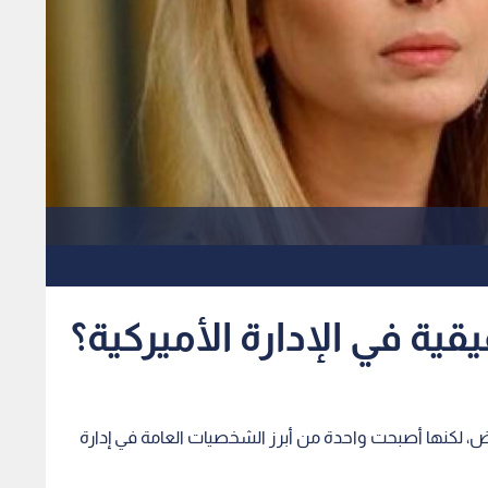
قية في الإدارة الأميركية؟
يض، لكنها أصبحت واحدة من أبرز الشخصيات العامة في إدارة