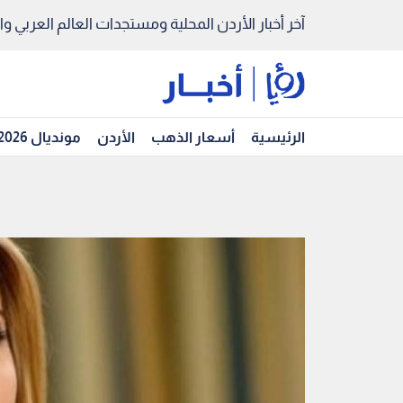
آخر أخبار الأردن المحلية ومستجدات العالم العربي والد
الرئيسية
أسعار الذهب
الأردن
مونديال 2026