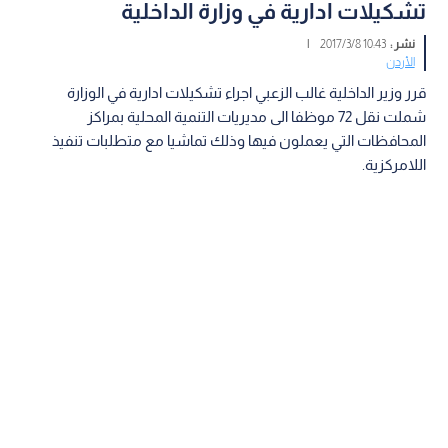
تشكيلات ادارية في وزارة الداخلية
نشر :
10:43 2017/3/8
|
الأردن
قرر وزير الداخلية غالب الزعبي اجراء تشكيلات ادارية في الوزارة
شملت نقل 72 موظفا الى مديريات التنمية المحلية بمراكز
المحافظات التي يعملون فيها وذلك تماشيا مع متطلبات تنفيذ
اللامركزية.