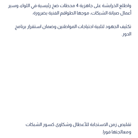
واطلع الخرابشة على جاهزية 4 محطات ضخ رئيسية في اللواء، وسير
أعمال صيانة الشبكات، موجها الطواقم الفنية بضرورة:
تكثيف الجهود لتلبية احتياجات المواطنين وضمان استقرار برنامج
الدور.
تقليص زمن الاستجابة للأعطال وشكاوى كسور الشبكات
ومعالجتها فورا.