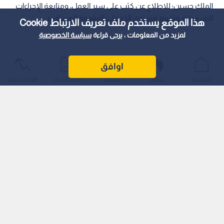
الملك حسين؛ للاطلاع عن كثب على سير العمل، ومتابعة الإجراءات
التشغيلية، وتقييم مستوى الخدمات المقدمة للمسافرين.
هذا الموقع يستخدم ملف تعريف الارتباط Cookie
لمزيد من المعلومات ، يرجى قراءة
سياسة الخصوصية
اوافق
الرئيسية
عواجل
المباشر
أحدث الأخبار
الأكثر شيوعًا