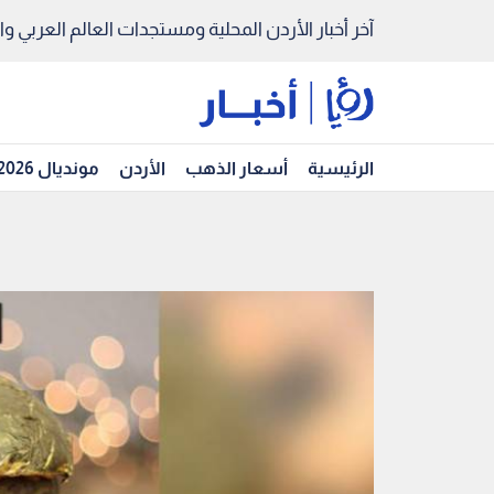
آخر أخبار الأردن المحلية ومستجدات العالم العربي والد
الرئيسية
أسعار الذهب
الأردن
مونديال 2026