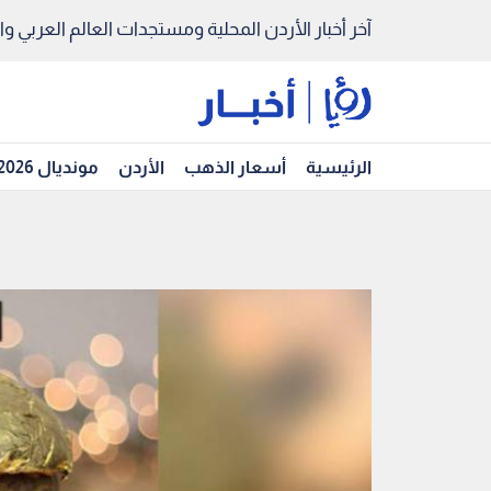
آخر أخبار الأردن المحلية ومستجدات العالم العربي والد
الرئيسية
أسعار الذهب
الأردن
مونديال 2026