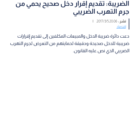
الضريبة: تقديم إقرار دخل صحيح يحمي من
جرم التهرب الضريبي
نشر :
20:06 2017/3/5
|
اقتصاد
دعت دائرة ضريبة الدخل والمبيعات المكلفين إلى تقديم إقرارات
ضريبية للدخل صحيحة ودقيقة لحمايتهم من التعرض لجرم التهرب
الضريبي الذي نص عليه القانون.