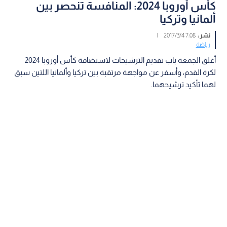
كأس أوروبا 2024: المنافسة تنحصر بين
ألمانيا وتركيا
نشر :
7:08 2017/3/4
|
رياضة
أغلق الجمعة باب تقديم الترشيحات لاستضافة كأس أوروبا 2024
لكرة القدم، وأسفر عن مواجهة مرتقبة بين تركيا وألمانيا اللتين سبق
لهما تأكيد ترشيحهما.