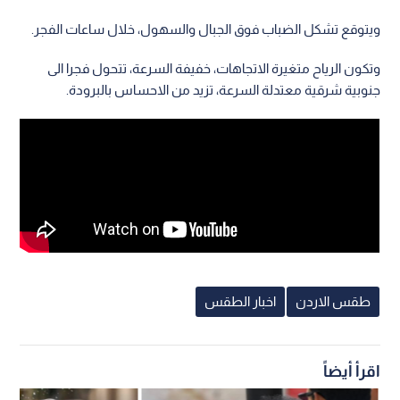
ويتوقع تشكل الضباب فوق الجبال والسهول، خلال ساعات الفجر.
وتكون الرياح متغيرة الاتجاهات، خفيفة السرعة، تتحول فجرا الى
جنوبية شرقية معتدلة السرعة، تزيد من الاحساس بالبرودة.
طقس الاردن
اخبار الطقس
اقرأ أيضاً