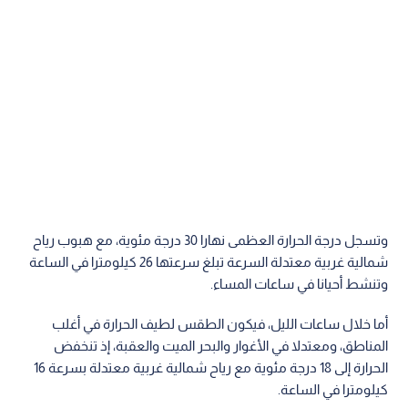
وتسجل درجة الحرارة العظمى نهارا 30 درجة مئوية، مع هبوب رياح
شمالية غربية معتدلة السرعة تبلغ سرعتها 26 كيلومترا في الساعة
وتنشط أحيانا في ساعات المساء.
أما خلال ساعات الليل، فيكون الطقس لطيف الحرارة في أغلب
المناطق، ومعتدلا في الأغوار والبحر الميت والعقبة، إذ تنخفض
الحرارة إلى 18 درجة مئوية مع رياح شمالية غربية معتدلة بسرعة 16
كيلومترا في الساعة.