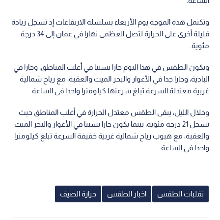
الساعة.
وتكتمل هذه الموجة يوم الأربعاء بسلسلة الارتفاعات إذ تسجل زيادة
قليلة أخرى على الحرارة لتصل العظمى نهارا في عمان إلى 34 درجة
مئوية.
ويكون الطقس في هذا اليوم حارا نسبيا في أغلب المناطق، وحارا في
البادية، وحارا جدا في الأغوار والبحر الميت والعقبة، مع رياح شمالية
غربية معتدلة السرعة تبلغ سرعتها كيلومترا واحدا في الساعة.
وخلال الليل، يبقى الطقس معتدل الحرارة في أغلب المناطق حيث
تسجل 21 درجة مئوية، بينما يكون حارا نسبيا في الأغوار والبحر الميت
والعقبة، مع هبوب رياح شمالية غربية خفيفة السرعة تبلغ كيلومترا
واحدا في الساعة.
تقلبات الطقس
اخبار الطقس
حرارة الصيف