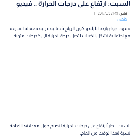
السبت: ارتفاع على درجات الحرارة .. فيديو
نشر :
21:49 2017/3/3
|
طقس
تسود اجواء باردة الليلة وتكون الرياح شمالية غربية معتدلة السرعة
مع احتمالية تشكل الضباب لتصل درجة الحرارة الى 5 درجات مئوية .
السبت: يطرأ ارتفاع على درجات الحرارة لتصبح حول معدلاتها العامة
نسبة لهذا الوقت من العام.