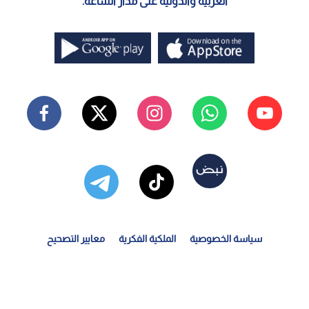
العربية والدولية على مدار الساعة.
سياسة الخصوصية
الملكية الفكرية
معايير التصحيح