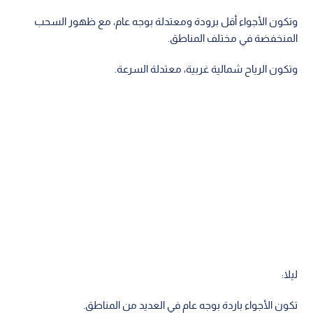
وتكون الأجواء أقل برودة ومعتدلة بوجه عام، مع ظهور السحب
المنخفضة في مختلف المناطق.
وتكون الرياح شمالية غربية، معتدلة السرعة.
ليلا:
تكون الأجواء باردة بوجه عام في العديد من المناطق.