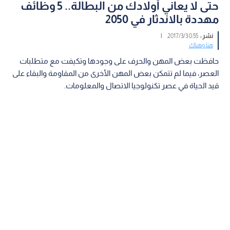
حتى لا يعاني أولادك من البطالة.. 5 وظائف
مهددة بالاندثار في 2050
نشر :
0:55 2017/3/3
|
هنا وهناك
حافظت بعض المهن والحرف على وجودها وتكيفت مع متطلبات
العصر، فيما لم تتمكن بعض المهن الأخرى من المقاومة والبقاء على
قيد الحياة في عصر تكنولوجيا الاتصال والمعلومات.