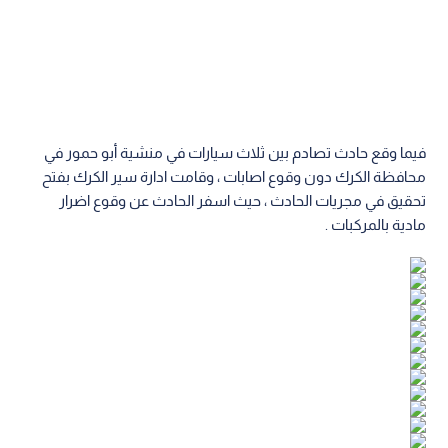
فيما وقع حادث تصادم بين ثلاث سيارات في منشية أبو حمور في
محافظة الكرك دون وقوع اصابات ، وقامت ادارة سير الكرك بفتح
تحقيق في مجريات الحادث ، حيث اسفر الحادث عن وقوع اضرار
مادية بالمركبات .