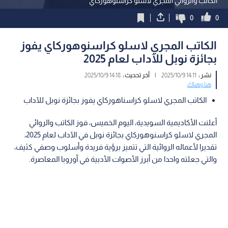
الكاتب والروائي المجري لاسلو كراسنوهوركاي
0
0
الكاتب المجري لاسلو كراسنوهوركاي يفوز
بجائزة نوبل للآداب لعام 2025
نشر :
14:11 2025/10/9
|
آخر تحديث :
14:18 2025/10/9
هنا وهناك
الكاتب المجري لاسلو كراسناهوركاي يفوز بجائزة نوبل للآداب
أعلنت الأكاديمية السويدية، اليوم الخميس، فوز الكاتب والروائي
المجري لاسلو كراسنوهوركاي بجائزة نوبل في الآداب لعام 2025،
تقديرا لأعماله الروائية التي تتميز برؤية فريدة وأسلوب وصفي كثيف،
والتي جعلته واحدا من أبرز الأصوات الأدبية في أوروبا المعاصرة.