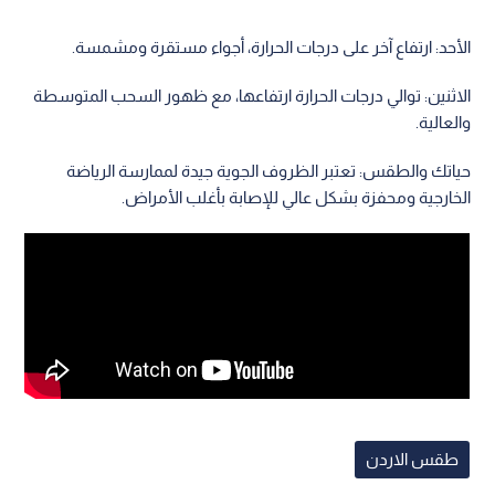
الأحد: ارتفاع آخر على درجات الحرارة، أجواء مستقرة ومشمسة.
الاثنين: توالي درجات الحرارة ارتفاعها، مع ظهور السحب المتوسطة
والعالية.
حياتك والطقس: تعتبر الظروف الجوية جيدة لممارسة الرياضة
الخارجية ومحفزة بشكل عالي للإصابة بأغلب الأمراض.
طقس الاردن