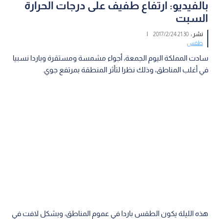
بالفيديو: ارتفاع طفيف على درجات الحرارة
السبت
نشر :
21:30 2017/2/24
|
طقس
سادت المملكة اليوم الجمعة، أجواء مشمسة ومستقرة وباردا نسبيا
في أغلب المناطق، وذلك نظرا لتأثر المنطقة بمرتفع جوي.
هذه الليلة يكون الطقس باردا في عموم المناطق، وبشكل لافت في