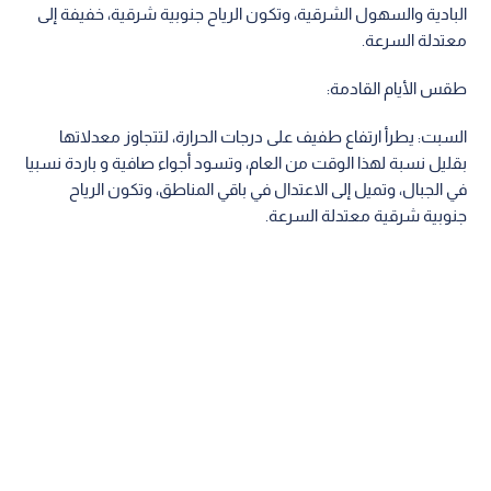
البادية والسهول الشرقية، وتكون الرياح جنوبية شرقية، خفيفة إلى
معتدلة السرعة.
طقس الأيام القادمة:
السبت: يطرأ ارتفاع طفيف على درجات الحرارة، لتتجاوز معدلاتها
بقليل نسبة لهذا الوقت من العام، وتسود أجواء صافية و باردة نسبيا
في الجبال، وتميل إلى الاعتدال في باقي المناطق، وتكون الرياح
جنوبية شرقية معتدلة السرعة.