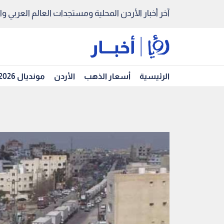
آخر أخبار الأردن المحلية ومستجدات العالم العربي والد
الرئيسية
أسعار الذهب
الأردن
مونديال 2026