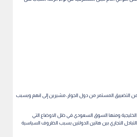
 التضييق المستمر من دول الجوار، مشيرين إلى انهم وبسبب
اق الخليجية ومنها السوق السعودي في ظل الاوضاع التي
تبادل التجاري بين هاتين الدولتين بسبب الظروف السياسية