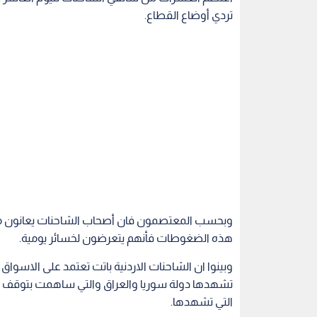
تردي أوضاع القطاع.
وبحسب المعتصمون فان أصحاب الشاحنات يعانون من
هذه الضغوطات فأنهم يتعرضون لخسائر يومية.
وبينوا ان الشاحنات الاردنية باتت تعتمد على الاسو
تشهدها دولة سوريا والعراق والتي ساهمت بتوقف ال
التي تشهدها.