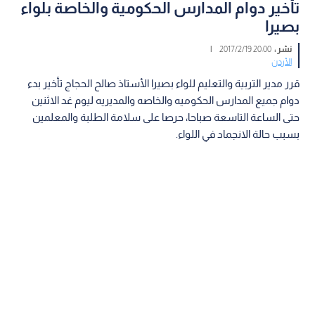
تأخير دوام المدارس الحكومية والخاصة بلواء
بصيرا
نشر :
20:00 2017/2/19
|
الأردن
قرر مدير التربية والتعليم للواء بصيرا الأستاذ صالح الحجاج تأخير بدء
دوام جميع المدارس الحكوميه والخاصه والمديريه ليوم غد الاثنين
حتى الساعة التاسعة صباحا، حرصا على سلامة الطلبة والمعلمين
بسبب حالة الانجماد في اللواء.