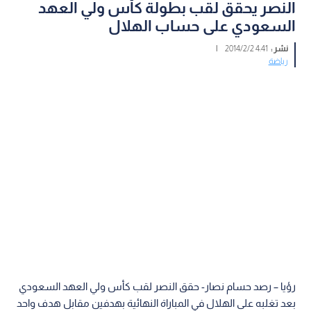
النصر يحقق لقب بطولة كأس ولي العهد
السعودي على حساب الهلال
نشر :
4:41 2014/2/2
|
رياضة
رؤيا – رصد حسام نصار- حقق النصر لقب كأس ولي العهد السعودي
بعد تغلبه على الهلال في المباراة النهائية بهدفين مقابل هدف واحد