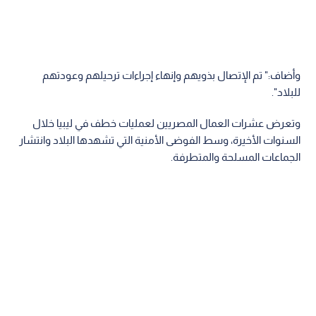
وأضاف:" تم الإتصال بذويهم وإنهاء إجراءات ترحيلهم وعودتهم
للبلاد".
وتعرض عشرات العمال المصريين لعمليات خطف في ليبيا خلال
السنوات الأخيرة، وسط الفوضى الأمنية التي تشهدها البلاد وانتشار
الجماعات المسلحة والمتطرفة.