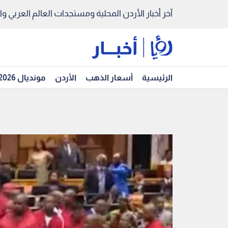
آخر أخبار الأردن المحلية ومستجدات العالم العربي والد
الرئيسية
أسعار الذهب
الأردن
مونديال 2026