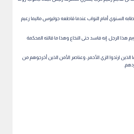
خطابه السنوي أمام النواب عندما قاطعه جوليوس ماليما زعيم
ويم هذا الرجل. إنه فاسد حتى النخاع وهذا ما قالته المحكمة
 الذين ارتدوا الزي الأحمر، وعناصر الأمن الذين أخرجوهم من
ردهم.