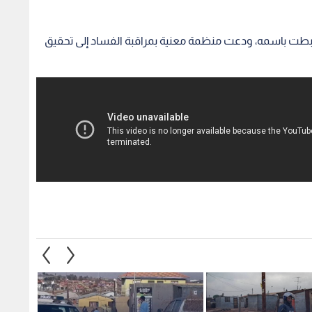
طت باسمه، ودعت منظمة معنية بمراقبة الفساد إلى تحقيق