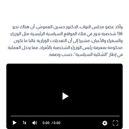
وأكد عضو مجلس النواب، الدكتور حسين العموش، أن هناك نحو
136 شخصية تدور في فلك المواقع السياسية الرئيسية مثل الوزراء
والسفراء والأعيان، مشيرا إلى أن التعديلات الوزارية غالبا ما تكون
محكومة بمعرفة رئيس الوزراء الشخصية بالأفراد، مما يدخل العملية
في إطار "الشللية السياسية"، حسب وصفه.
1x
0:00
/ 0:00