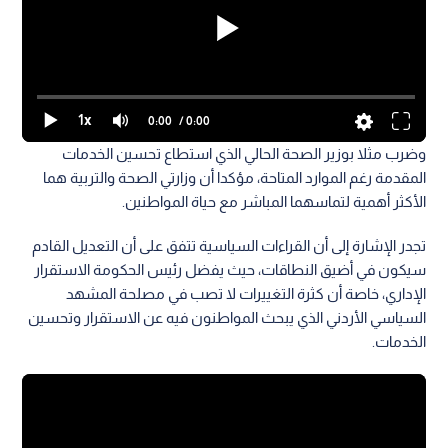
1x
0:00
/ 0:00
وضرب مثلا بوزير الصحة الحالي الذي استطاع تحسين الخدمات
المقدمة رغم الموارد المتاحة، مؤكدا أن وزارتي الصحة والتربية هما
الأكثر أهمية لتماسهما المباشر مع حياة المواطنين.
تجدر الإشارة إلى أن القراءات السياسية تتفق على أن التعديل القادم
سيكون في أضيق النطاقات، حيث يفضل رئيس الحكومة الاستقرار
الإداري، خاصة أن كثرة التغييرات لا تصب في مصلحة المشهد
السياسي الأردني الذي يبحث المواطنون فيه عن الاستقرار وتحسين
الخدمات.