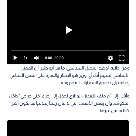
1x
0:00
/ 0:00
ومن جانبه، أوضح المحلل السياسي، ما هر أبو طير، أن المعيار
الأساسي لتقييم أداء أي وزير هو الإنجاز والقدرة على العمل الجماعي،
إضافة إلى تحقيق الشعارات المطروحة.
وأشار إلى أن ملف التعديل الوزاري تحول إلى إجراء "فني جراحي" داخل
الحكومة، وأن بعض الأسماء التي لا تنال زخما إعلاميا قد تكون أكثر
كفاءة من غيرها.