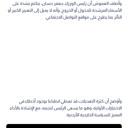
وأضاف العموش أن رئيس الوزراء، جعفر حسان، يتكتم بشدة على
الأسماء المرشحة للدخول أو الخروج، وأنه لا يميل إلى التغيير الكبير أو
التأثر بما يطرح على مواقع التواصل الاجتماعي.
وأوضح أن كثرة التعديلات قد تعطي انطباعا بوجود أخطاء في
الاختيارات الأولية، وهو ما يسعى الرئيس لتجنبه، مع الإشادة بالأداء
المميز للسياسة الخارجية الأردنية.