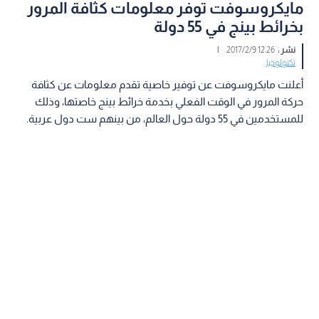
مايكروسوفت توفر معلومات كثافة المرور
بخرائط بينج في 55 دولة
نشر :
12:26 2017/2/9
|
تكنولوجيا
أعلنت مايكروسوفت عن توفير خاصية تقدم معلومات عن كثافة
حركة المرور في الوقت الفعلي بخدمة خرائط بينج خاصتها، وذلك
للمستخدمين في 55 دولة حول العالم، من بينهم ست دول عربية.