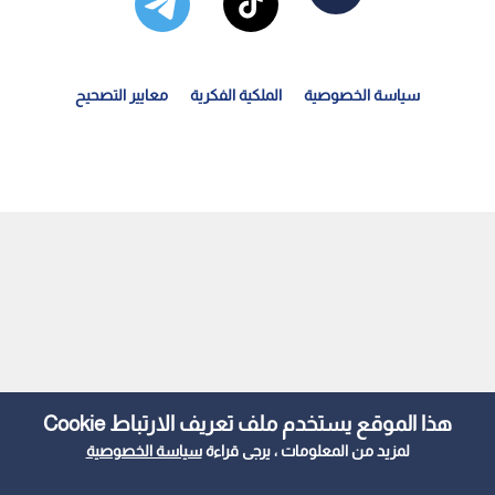
سياسة الخصوصية
الملكية الفكرية
معايير التصحيح
لكرة الأردنية تودع "صوت الصافرة" الأول: رحيل الحكم...
هذا الموقع يستخدم ملف تعريف الارتباط Cookie
لمزيد من المعلومات ، يرجى قراءة
سياسة الخصوصية