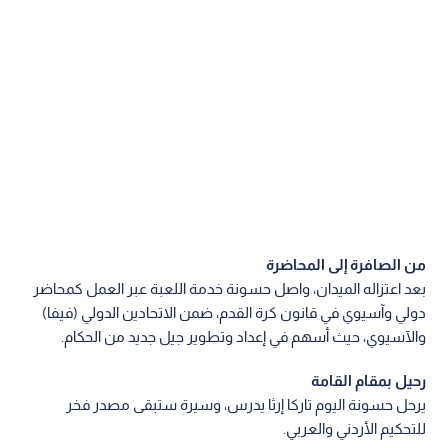
من الصافرة إلى المحاضرة
بعد اعتزاله الميدان، واصل حسونة خدمة اللعبة عبر العمل كمحاضر
دولي وآسيوي في قانون كرة القدم، ضمن الاتحادين الدولي (فيفا)
والآسيوي، حيث أسهم في إعداد وتطوير جيل جديد من الحكام.
رحيل بمقام القامة
يرحل حسونة اليوم تاركا إرثا يدرس، وسيرة ستبقى مصدر فخر
للتحكيم الأردني والعربي.