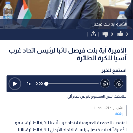
الأميرة آية بنت فيصل
0
0
الأميرة آية بنت فيصل نائبا لرئيس اتحاد غرب
آسيا للكرة الطائرة
استمع للخبر:
1
x
0:00
ملاحظة: النص المسموع ناتج عن نظام آلي
نشر :
منذ 21 ساعة
|
رياضة
اعتمدت الجمعية العمومية لاتحاد غرب آسيا للكرة الطائرة، سمو
الأميرة آية بنت فيصل، رئيسة الاتحاد الأردني للكرة الطائرة، نائبا