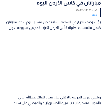
مباراتان في كأس الأردن اليوم
نشر :
13:26 2014/8/3
|
رياضة
رؤيا - رصد - تجرى في الساعة السابعة من مساء اليوم الاحد، مباراتان
ضمن منافسات بطولة كأس الاردن لكرة القدم في اسبوعه الاول.
ويلتقي فريقا الجزيرة والاهلي على ستاد الملك عبدالله الثاني
بالقويسمة، فيما يلعب فريقا الحسين اربد والفيصلي على ستاد