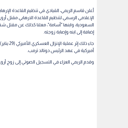
أعلن قاسم الريمي، القيادي في تنظيم القاعدة الإره
السعودية، وابنها "أسامة"، معلنا كذلك عن مقتل شق
إضافة إلى ابنه وإصابة زوجته.
جاء ذلك إ
أميركية في عهد الرئيس دونالد ترمب.
وقدم الريمي العزاء في التسجيل الصوتي إلى زوج أر