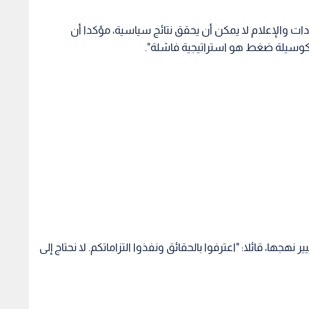
ات والإعلام لا يمكن أن يحقق نتائج سياسية، مؤكدا أن
ة كوسيلة ضغط هو استراتيجية فاشلة".
ر نهجها، قائلا: "اعترفوا بالحقائق ونفذوا التزاماتكم. لا نحتاج إلى