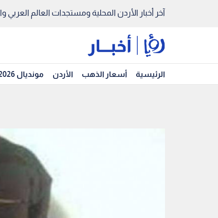
آخر أخبار الأردن المحلية ومستجدات العالم العربي والد
الرئيسية
أسعار الذهب
الأردن
مونديال 2026