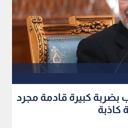
 بضربة كبيرة قادمة مجرد
 كاذبة