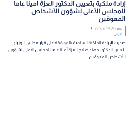
إرادة ملكية بتعيين الدكتور العزة أمينا عاما
للمجلس الأعلى لشؤون الأشخاص
المعوقين
نشر :
14:01 2017/2/1
|
الأردن
صدرت الإرادة الملكية السامية بالموافقة على قرار مجلس الوزراء
بتعيين الدكتور مهند صلاح العزة أمينا عاما للمجلس الأعلى لشؤون
الأشخاص المعوقين.