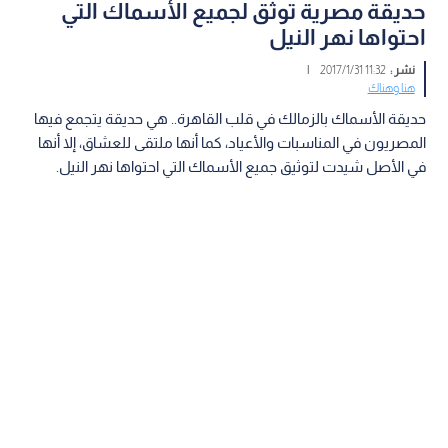
حديقة مصرية توثق لجميع الأسماك التي
احتواها نهر النيل
نشر :
11:32 2017/1/31
|
هنا وهناك
حديقة الأسماك بالزمالك في قلب القاهرة.. هي حديقة يتجمع فيها
المصريون في المناسبات والأعياد، كما أنها ملتقى للعشاق، إلا أنها
في الأصل شيدت لتوثيق جميع الأسماك التي احتواها نهر النيل.