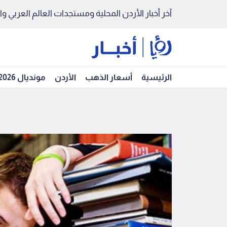
آخر أخبار الأردن المحلية ومستجدات العالم العربي والد
الرئيسية
أسعار الذهب
الأردن
مونديال 2026