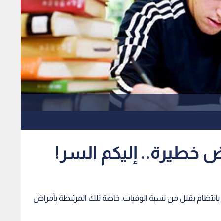
 خطيرة.. إليكم السر!
 بانتظام يقلل من نسبة الوفيات، خاصة تلك المرتبطة بأمراض